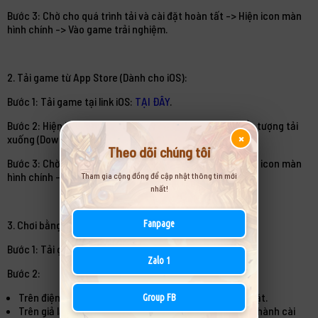
Bước 3: Chờ cho quá trình tải và cài đặt hoàn tất -> Hiện icon màn
hình chính -> Vào game trải nghiệm.
2. Tải game từ App Store (Dành cho iOS):
Bước 1: Tải game tại link iOS:
TẠI ĐÂY
.
Bước 2: Hiện icon -> Nhấn vào nút
Nhận
(Get) hoặc biểu tượng tải
×
xuống (Download).
Theo dõi chúng tôi
Bước 3: Chờ cho quá trình tải và cài đặt hoàn tất -> Hiện icon màn
hình chính -> Vào game trải nghiệm
Tham gia cộng đồng để cập nhật thông tin mới
nhất!
3. Chơi bằng phiên bản APK (Dành cho Android):
Fanpage
Bước 1: Tải game tại link APK: Đang Cập Nhật.
Zalo 1
Bước 2:
Trên điện thoại: Nhấn vào APK đã tải về -> chọn Cài đặt.
Group FB
Trên giả lập: Kéo thả APK đã tải về vào giả lập để tiến hành cài