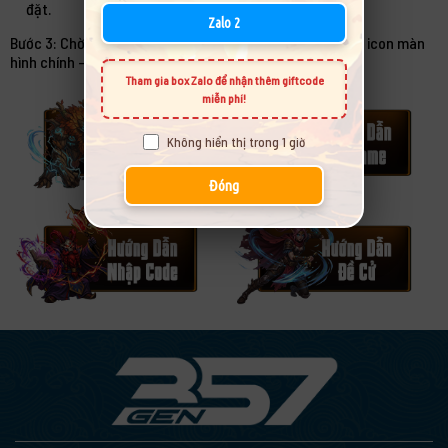
đặt.
Zalo 2
Bước 3: Chờ cho quá trình tải và cài đặt hoàn tất -> Hiện icon màn
hình chính -> Vào game trải nghiệm.
Tham gia box Zalo để nhận thêm giftcode
miễn phí!
Không hiển thị trong 1 giờ
Đóng