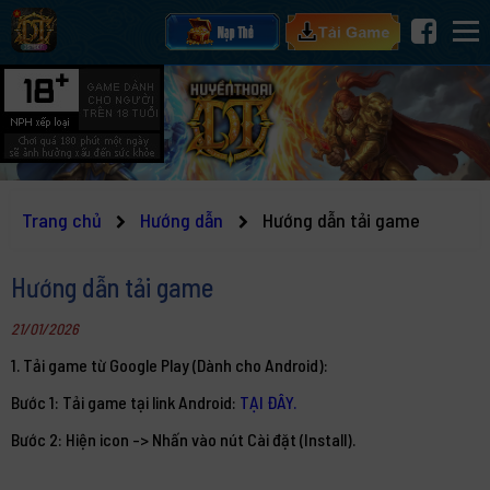
Trang chủ
Hướng dẫn
Hướng dẫn tải game
Hướng dẫn tải game
21/01/2026
1. Tải game từ Google Play (Dành cho Android):
Bước 1: Tải game tại link Android:
TẠI ĐÂY.
Bước 2: Hiện icon -> Nhấn vào nút
Cài đặt
(Install).