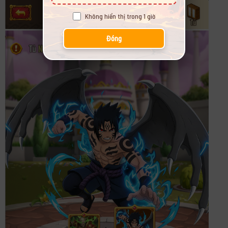
Không hiển thị trong 1 giờ
Đóng