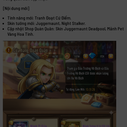
[Nội dung mới]
Tính năng mới: Tranh Đoạt Cứ Điểm.
Skin tướng mới: Juggernaunt, Night Stalker.
Cập nhật Shop Quán Quân: Skin Juggernaunt Deadpool, Mảnh Pet
Vàng Hoa Tinh.